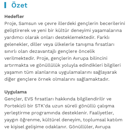
Özet
Hedefler
Proje, Samsun ve çevre illerdeki gençlerin becerilerini
geliştirerek ve yeni bir kültür deneyimi yaşamalarına
yardımcı olarak onları desteklemektedir. Farklı
gelenekler, diller veya ülkelerle tanışma fırsatları
sınırlı olan dezavantajlı gençlere öncelik
verilmektedir. Proje, gençlerin Avrupa bilincini
artırmakta ve gönüllülük yoluyla edindikleri bilgileri
yaşamın tüm alanlarına uygulamalarını sağlayarak
diğer gençlere örnek olmalarını sağlamaktadır.
Uygulama
Gençler, EVS fırsatları hakkında bilgilendirilir ve
Portekizli bir STK'da uzun süreli gönüllü çalışma
yerleştirme programında desteklenir. Faaliyetler,
yaygın öğrenme, kültürel deneyim, toplumsal katılım
ve kişisel gelişime odaklanır. Gönüllüler, Avrupa