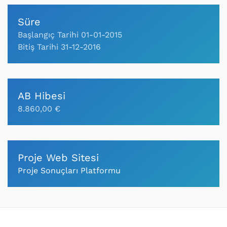
Süre
Başlangıç Tarihi 01-01-2015
Bitiş Tarihi 31-12-2016
AB Hibesi
8.860,00 €
Proje Web Sitesi
Proje Sonuçları Platformu