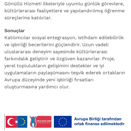
Gönüllü Hizmeti ilkeleriyle uyumlu günlük görevlere,
kültürlerarası faaliyetlere ve yapılandırılmış öğrenme
süreçlerine katılırlar.
Sonuçlar
Katılımcılar sosyal entegrasyon, istihdam edilebilirlik
ve işbirliği becerilerini güçlendirir. Uzun vadeli
uluslararası deneyim sayesinde kültürlerarası
farkındalık geliştirir ve özgüven kazanırlar. Proje,
yerel toplulukların gelişimini destekler ve iyi
uygulamaların paylaşılmasını teşvik ederek ortakların
Avrupa düzeyinde yeni işbirliği fırsatları
oluşturmasına yardımcı olur.