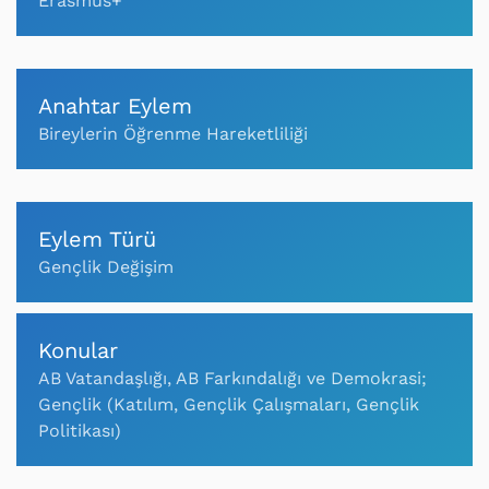
Erasmus+
Anahtar Eylem
Bireylerin Öğrenme Hareketliliği
Eylem Türü
Gençlik Değişim
Konular
AB Vatandaşlığı, AB Farkındalığı ve Demokrasi;
Gençlik (Katılım, Gençlik Çalışmaları, Gençlik
Politikası)