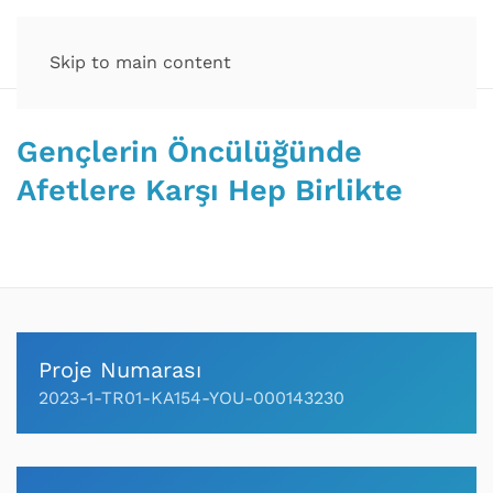
Skip to main content
Gençlerin Öncülüğünde
Afetlere Karşı Hep Birlikte
Proje Numarası
2023-1-TR01-KA154-YOU-000143230