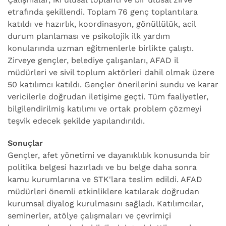
etrafında şekillendi. Toplam 76 genç toplantılara
katıldı ve hazırlık, koordinasyon, gönüllülük, acil
durum planlaması ve psikolojik ilk yardım
konularında uzman eğitmenlerle birlikte çalıştı.
Zirveye gençler, belediye çalışanları, AFAD il
müdürleri ve sivil toplum aktörleri dahil olmak üzere
50 katılımcı katıldı. Gençler önerilerini sundu ve karar
vericilerle doğrudan iletişime geçti. Tüm faaliyetler,
bilgilendirilmiş katılımı ve ortak problem çözmeyi
teşvik edecek şekilde yapılandırıldı.
Sonuçlar
Gençler, afet yönetimi ve dayanıklılık konusunda bir
politika belgesi hazırladı ve bu belge daha sonra
kamu kurumlarına ve STK'lara teslim edildi. AFAD
müdürleri önemli etkinliklere katılarak doğrudan
kurumsal diyalog kurulmasını sağladı. Katılımcılar,
seminerler, atölye çalışmaları ve çevrimiçi