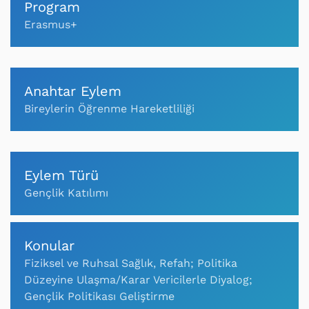
Program
Erasmus+
Anahtar Eylem
Bireylerin Öğrenme Hareketliliği
Eylem Türü
Gençlik Katılımı
Konular
Fiziksel ve Ruhsal Sağlık, Refah; Politika
Düzeyine Ulaşma/Karar Vericilerle Diyalog;
Gençlik Politikası Geliştirme