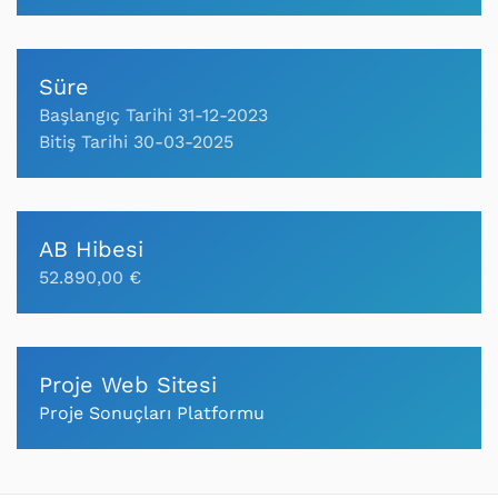
Süre
Başlangıç Tarihi 31-12-2023
Bitiş Tarihi 30-03-2025
AB Hibesi
52.890,00 €
Proje Web Sitesi
Proje Sonuçları Platformu