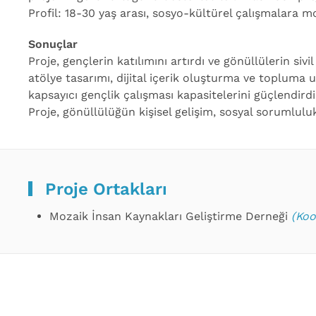
Profil: 18-30 yaş arası, sosyo-kültürel çalışmalara m
Sonuçlar
Proje, gençlerin katılımını artırdı ve gönüllülerin sivil
atölye tasarımı, dijital içerik oluşturma ve topluma 
kapsayıcı gençlik çalışması kapasitelerini güçlendirdi. 
Proje, gönüllülüğün kişisel gelişim, sosyal sorumlul
Proje Ortakları
Mozaik İnsan Kaynakları Geliştirme Derneği
(Koo