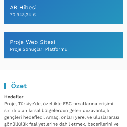
AB Hibesi
70.943,34 €
Proje Web Sitesi
Proje Sonuçları Platformu
Özet
Hedefler
Proje, Türkiye'de, özellikle ESC fırsatlarına erişimi
sınırlı olan kırsal bölgelerden gelen dezavantajlı
gençleri hedefledi. Amaç, onları yerel ve uluslararası
gönüllülük faaliyetlerine dahil etmek, becerilerini ve