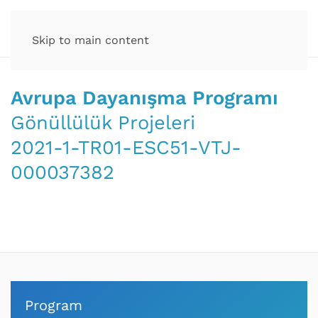
Skip to main content
Avrupa Dayanışma Programı
Gönüllülük Projeleri
2021-1-TR01-ESC51-VTJ-
000037382
Program