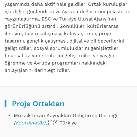
yaşamında daha aktif hale geldiler. Ortak kuruluşlar
işbirliğini güçlendirdi ve Avrupa değerlerini pekiştirdi.
Yaygınlaştırma, ESC ve Türkiye Ulusal Ajansı'nın
görünürlüğünü artırdı. Gönüllüler, kültürlerarası
iletişim, takım çalışması, kolaylaştırma, proje
tasarımı, gençlik çalışması, dijital ve dil becerilerini
geliştirdiler, sosyal sorumluluklarını genişlettiler,
finansal öz yönetimlerini geliştirdiler ve yaygın
öğrenme ve Avrupa programları hakkındaki
anlayışlarını derinleştirdiler.
Proje Ortakları
Mozaik İnsan Kaynakları Geliştirme Derneği
(Koordinatör)
, 🇹🇷 Türkiye