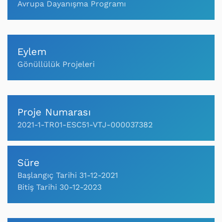
Avrupa Dayanışma Programı
Eylem
Gönüllülük Projeleri
Proje Numarası
2021-1-TR01-ESC51-VTJ-000037382
Süre
Başlangıç Tarihi 31-12-2021
Bitiş Tarihi 30-12-2023